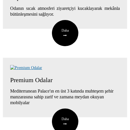
Odanın sıcak atmosferi ziyaretçiyi kucaklayarak mekânla
bütünleşmesini sağlıyor.
Daha
Premium Odalar
Mediterranean Palace'ın en üst 3 katında muhteşem şehir
manzarasına sahip zarif ve zamana meydan okuyan
mobilyalar
Daha