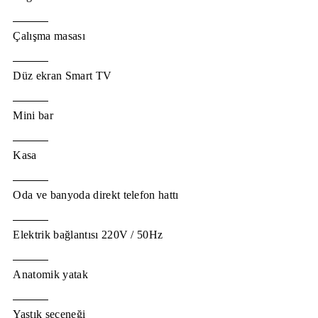
Çalışma masası
Düz ekran Smart TV
Mini bar
Kasa
Oda ve banyoda direkt telefon hattı
Elektrik bağlantısı 220V / 50Hz
Anatomik yatak
Yastık seçeneği