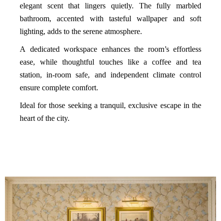
elegant scent that lingers quietly. The fully marbled
bathroom, accented with tasteful wallpaper and soft
lighting, adds to the serene atmosphere.
A dedicated workspace enhances the room’s effortless
ease, while thoughtful touches like a coffee and tea
station, in-room safe, and independent climate control
ensure complete comfort.
Ideal for those seeking a tranquil, exclusive escape in the
heart of the city.