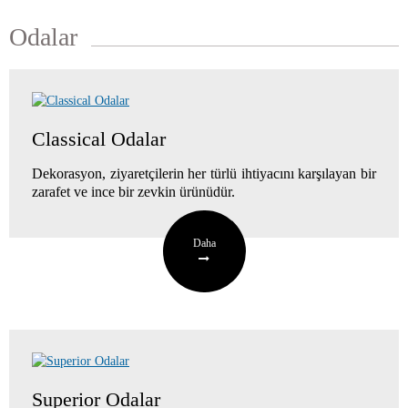
Odalar
Classical Odalar
Dekorasyon, ziyaretçilerin her türlü ihtiyacını karşılayan bir
zarafet ve ince bir zevkin ürünüdür.
Daha
Superior Odalar