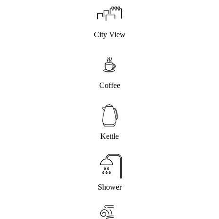
City View
Coffee
Kettle
Shower