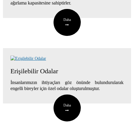
ağırlama kapasitesine sahiptirler.
Daha
Erişilebilir Odalar
İnsanlarımızın ihtiyaçları göz önünde bulundurularak
engelli bireyler için özel odalar oluşturulmuştur.
Daha