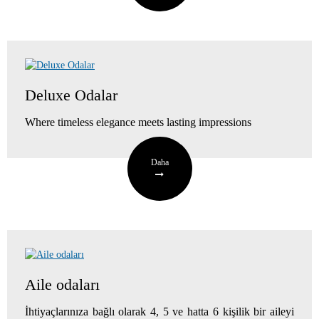
Deluxe Odalar
Where timeless elegance meets lasting impressions
Daha
Aile odaları
İhtiyaçlarınıza bağlı olarak 4, 5 ve hatta 6 kişilik bir aileyi