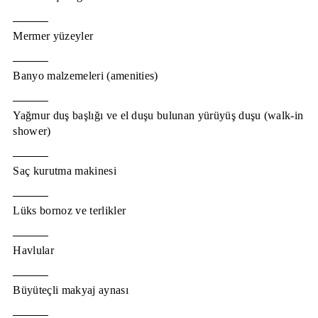
Mermer yüzeyler
Banyo malzemeleri (amenities)
Yağmur duş başlığı ve el duşu bulunan yürüyüş duşu (walk-in
shower)
Saç kurutma makinesi
Lüks bornoz ve terlikler
Havlular
Büyüteçli makyaj aynası