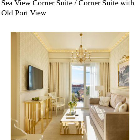
Sea View Corner Suite / Corner Suite with
Old Port View