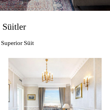
Süitler
Superior Süit