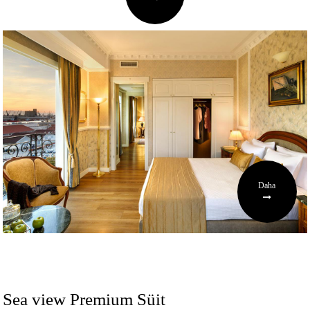
Daha
Sea view Premium Süit