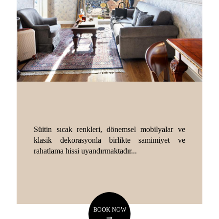
Süitin sıcak renkleri, dönemsel mobilyalar ve
klasik dekorasyonla birlikte samimiyet ve
rahatlama hissi uyandırmaktadır...
BOOK NOW