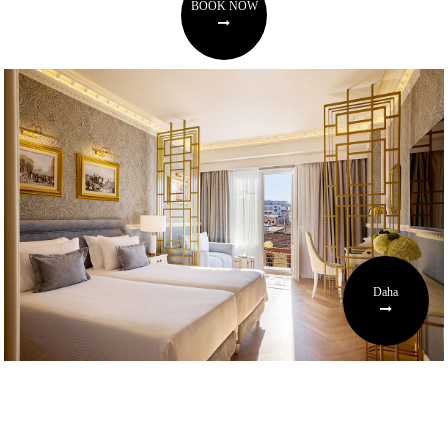
BOOK NOW
Daha