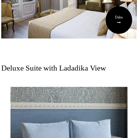
Daha
Deluxe Suite with Ladadika View