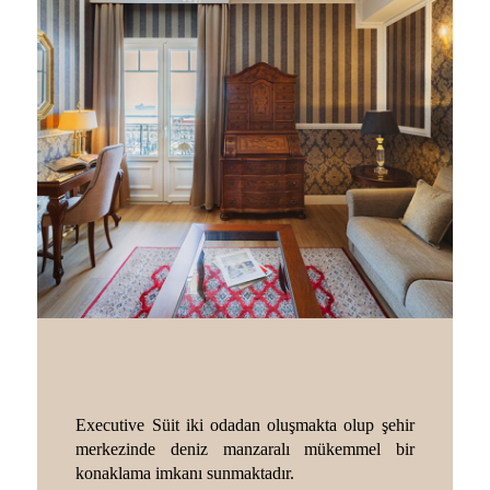
Executive Süit iki odadan oluşmakta olup şehir
merkezinde deniz manzaralı mükemmel bir
konaklama imkanı sunmaktadır.