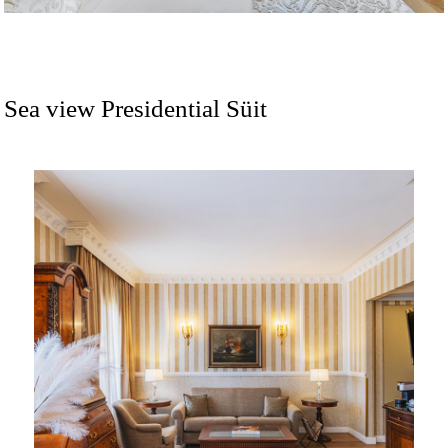
Sea view Presidential Süit