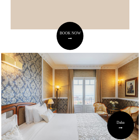
BOOK NOW
Daha