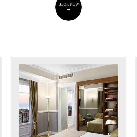
BOOK NOW