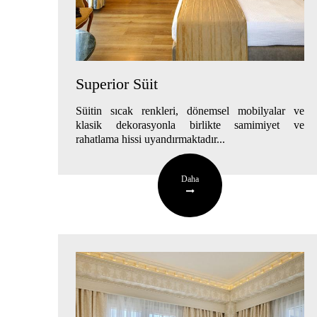
Superior Süit
Süitin sıcak renkleri, dönemsel mobilyalar ve
klasik dekorasyonla birlikte samimiyet ve
rahatlama hissi uyandırmaktadır...
Daha