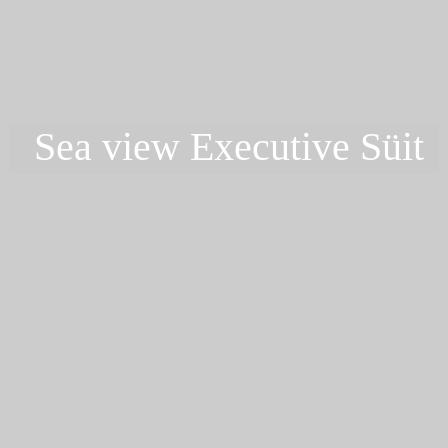
Sea view Executive Süit