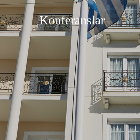
Konferanslar