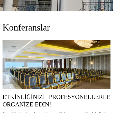
Konferanslar
ETKİNLİĞİNİZİ PROFESYONELLERLE
ORGANİZE EDİN!