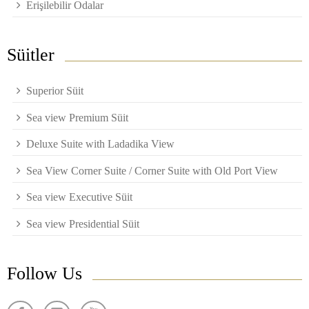
Erişilebilir Odalar
Süitler
Superior Süit
Sea view Premium Süit
Deluxe Suite with Ladadika View
Sea View Corner Suite / Corner Suite with Old Port View
Sea view Executive Süit
Sea view Presidential Süit
Follow Us