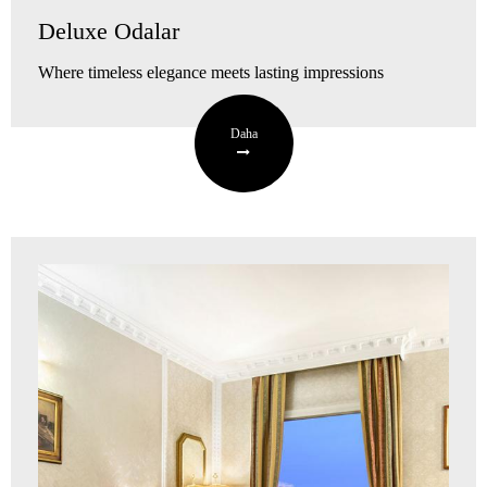
Deluxe Odalar
Where timeless elegance meets lasting impressions
Daha