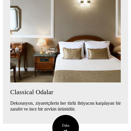
Classical Odalar
Dekorasyon, ziyaretçilerin her türlü ihtiyacını karşılayan bir
zarafet ve ince bir zevkin ürünüdür.
Daha