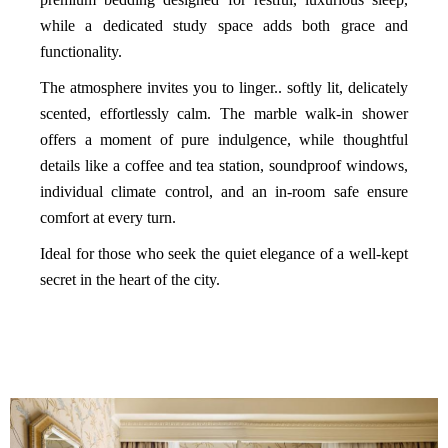
while a dedicated study space adds both grace and
functionality.
The atmosphere invites you to linger.. softly lit, delicately
scented, effortlessly calm. The marble walk-in shower
offers a moment of pure indulgence, while thoughtful
details like a coffee and tea station, soundproof windows,
individual climate control, and an in-room safe ensure
comfort at every turn.
Ideal for those who seek the quiet elegance of a well-kept
secret in the heart of the city.