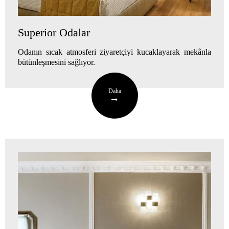
Superior Odalar
Odanın sıcak atmosferi ziyaretçiyi kucaklayarak mekânla
bütünleşmesini sağlıyor.
Daha