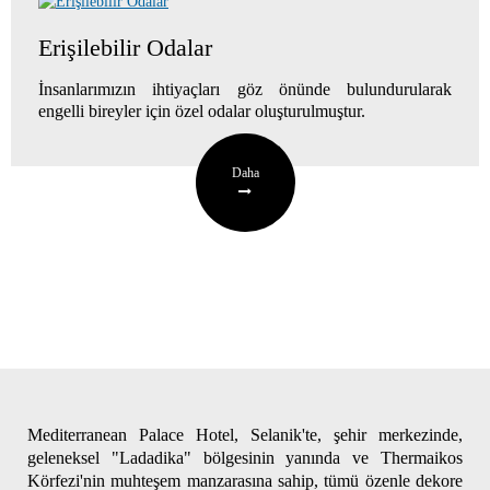
Erişilebilir Odalar
İnsanlarımızın ihtiyaçları göz önünde bulundurularak
engelli bireyler için özel odalar oluşturulmuştur.
Daha
Mediterranean Palace Hotel, Selanik'te, şehir merkezinde,
geleneksel "Ladadika" bölgesinin yanında ve Thermaikos
Körfezi'nin muhteşem manzarasına sahip, tümü özenle dekore