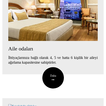
Aile odaları
İhtiyaçlarınıza bağlı olarak 4, 5 ve hatta 6 kişilik bir aileyi
ağırlama kapasitesine sahiptirler.
Daha