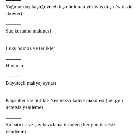
Yağmur duş başlığı ve el duşu bulunan yürüyüş duşu (walk-in
shower)
Saç kurutma makinesi
Lüks bornoz ve terlikler
Havlular
Büyüteçli makyaj aynası
Kapsülleriyle birlikte Nespresso kahve makinesi (her gün
ücretsiz yenileme)
Su ısıtıcısı ve çay hazırlama ürünleri (her gün ücretsiz
yenileme)