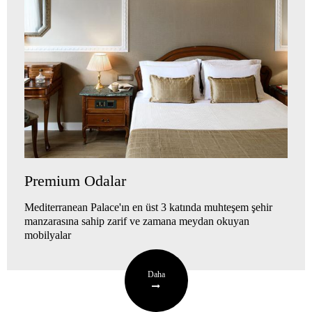
Premium Odalar
Mediterranean Palace'ın en üst 3 katında muhteşem şehir
manzarasına sahip zarif ve zamana meydan okuyan
mobilyalar
Daha