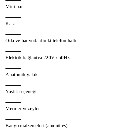
Mini bar
Kasa
Oda ve banyoda direkt telefon hattı
Elektrik bağlantısı 220V / 50Hz
Anatomik yatak
Yastık seçeneği
Mermer yüzeyler
Banyo malzemeleri (amenities)