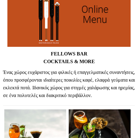
FELLOWS BAR
COCKTAILS & MORE
Ένας χώρος ευχάριστος για φιλικές ή επαγγελματικές συναντήσεις,
όπου προσφέρονται ιδιαίτερες ποικιλίες καφέ, ελαφρά γεύματα και
εκλεκτά ποτά. Ιδανικός χώρος για στιγμές χαλάρωσης και ηρεμίας,
σε ένα πολυτελές και διακριτικό περιβάλλον.