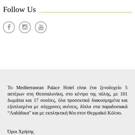
Follow Us
Το Mediterranean Palace Hotel είναι ένα ξενοδοχείο 5
αστέρων στη Θεσσαλονίκη, στο κέντρο της πόλης, με 101
δωμάτια και 17 σουίτες, όλα προσεκτικά διακοσμημένα και
εξοπλισμένα με σύγχρονες ανέσεις, δίπλα στα παραδοσιακά
“Λαδάδικα” και με εκπληκτική θέα στον Θερμαϊκό Κόλπο.
Όροι Χρήσης