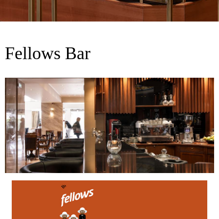
Fellows Bar