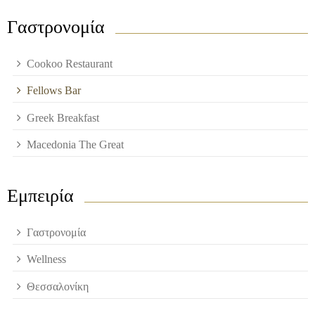
Γαστρονομία
Cookoo Restaurant
Fellows Bar
Greek Breakfast
Macedonia The Great
Εμπειρία
Γαστρονομία
Wellness
Θεσσαλονίκη