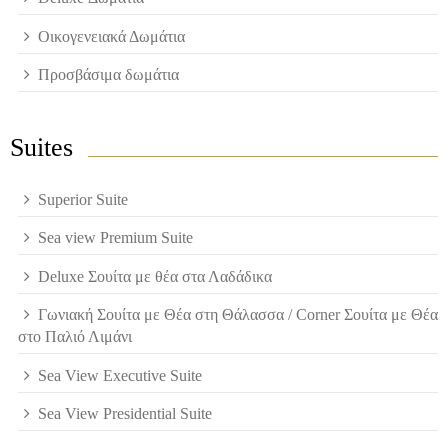
Οικογενειακά Δωμάτια
Προσβάσιμα δωμάτια
Suites
Superior Suite
Sea view Premium Suite
Deluxe Σουίτα με θέα στα Λαδάδικα
Γωνιακή Σουίτα με Θέα στη Θάλασσα / Corner Σουίτα με Θέα
στο Παλιό Λιμάνι
Sea View Executive Suite
Sea View Presidential Suite