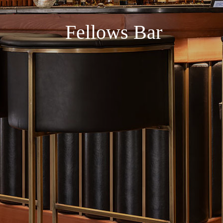
Fellows Bar