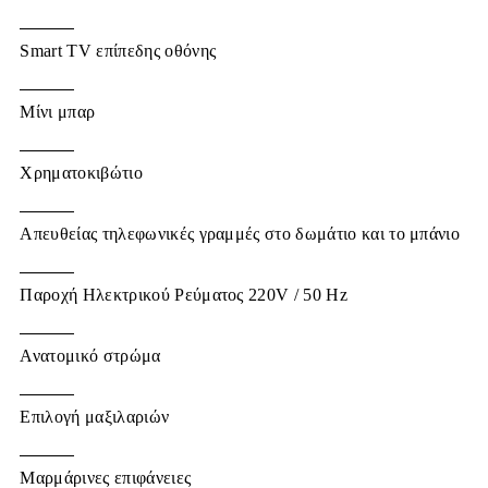
Smart TV επίπεδης οθόνης
Μίνι μπαρ
Χρηματοκιβώτιο
Απευθείας τηλεφωνικές γραμμές στο δωμάτιο και το μπάνιο
Παροχή Ηλεκτρικού Ρεύματος 220V / 50 Hz
Ανατομικό στρώμα
Επιλογή μαξιλαριών
Μαρμάρινες επιφάνειες