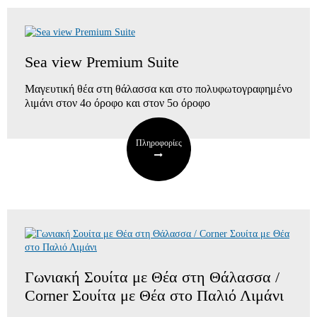
Sea view Premium Suite
Μαγευτική θέα στη θάλασσα και στο πολυφωτογραφημένο
λιμάνι
στον 4ο όροφο και στον 5ο όροφο
Πληροφορίες
Γωνιακή Σουίτα με Θέα στη Θάλασσα /
Corner Σουίτα με Θέα στο Παλιό Λιμάνι