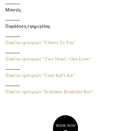
Μπιντές
Παράδοση εφημερίδας
Πακέτο εμπειριών "Cheers To You"
Πακέτο εμπειριών "Two Heart - One Love"
Πακέτο εμπειριών "Cool Kid's Kit"
Πακέτο εμπειριών "Kalimera Breakfast Box"
BOOK NOW