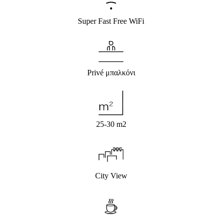
Super Fast Free WiFi
Privé μπαλκόνι
25-30 m
2
City View