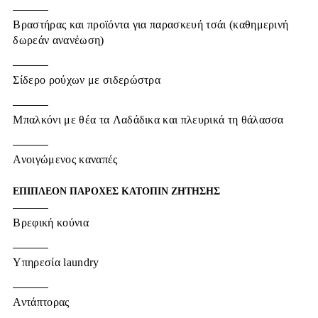
Βραστήρας και προϊόντα για παρασκευή τσάι (καθημερινή
δωρεάν ανανέωση)
Σίδερο ρούχων με σιδερώστρα
Μπαλκόνι με θέα τα Λαδάδικα και πλευρικά τη θάλασσα
Ανοιγώμενος καναπές
ΕΠΙΠΛΕΟΝ ΠΑΡΟΧΕΣ ΚΑΤΟΠΙΝ ΖΗΤΗΣΗΣ
Βρεφική κούνια
Υπηρεσία laundry
Αντάπτορας