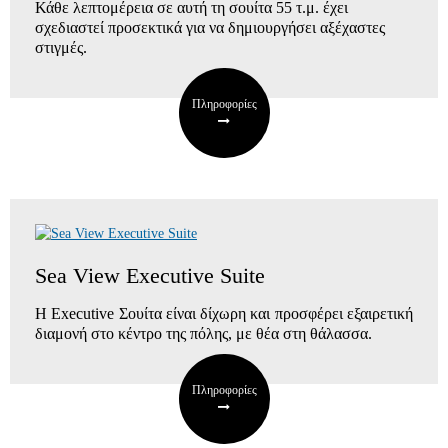
Κάθε λεπτομέρεια σε αυτή τη σουίτα 55 τ.μ. έχει
σχεδιαστεί προσεκτικά για να δημιουργήσει αξέχαστες
στιγμές.
Πληροφορίες
Sea View Executive Suite
Η Executive Σουίτα είναι δίχωρη και προσφέρει εξαιρετική
διαμονή στο κέντρο της πόλης, με θέα στη θάλασσα.
Πληροφορίες