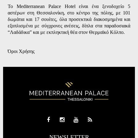
Το Mediterranean Palace Hotel είναι ένα ξενοδοχείο 5
αστέρων στη Θεσσαλονίκη, στο κέντρο της πόλης, με 101
δωμάτια και 17 σουίτες, όλα προσεκτικά διακοσμημένα και
εξοπλισμένα με σύγχρονες ανέσεις, δίπλα στα παραδοσιακά
“Λαδάδικα” και με εκπληκτική θέα στον Θερμαϊκό Κόλπο.
Όροι Χρήσης
NEWSLETTER