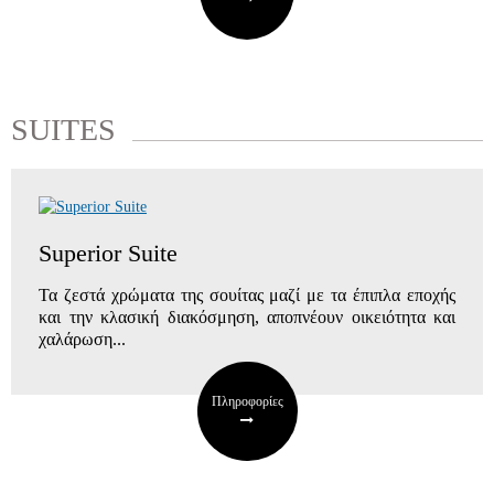
SUITES
Superior Suite
Τα ζεστά χρώματα της σουίτας μαζί με τα έπιπλα εποχής
και την κλασική διακόσμηση, αποπνέουν οικειότητα και
χαλάρωση...
Πληροφορίες