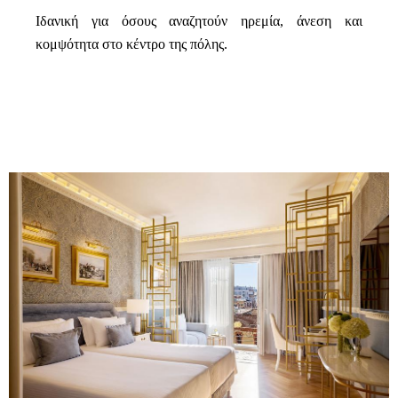
Ιδανική για όσους αναζητούν ηρεμία, άνεση και
κομψότητα στο κέντρο της πόλης.