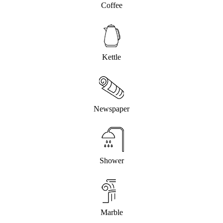
Coffee
Kettle
Newspaper
Shower
Marble