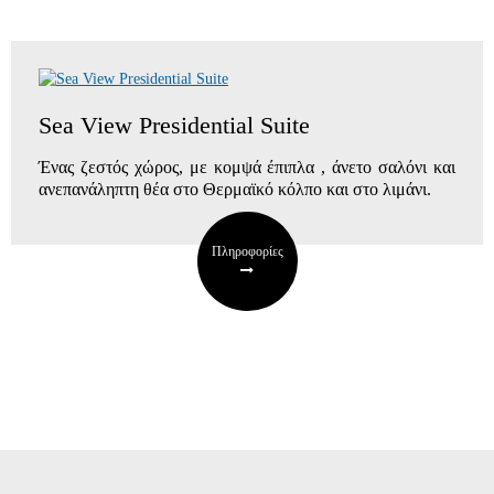
Sea View Presidential Suite
Ένας ζεστός χώρος, με κομψά έπιπλα , άνετο σαλόνι και
ανεπανάληπτη θέα στο Θερμαϊκό κόλπο και στο λιμάνι.
Πληροφορίες