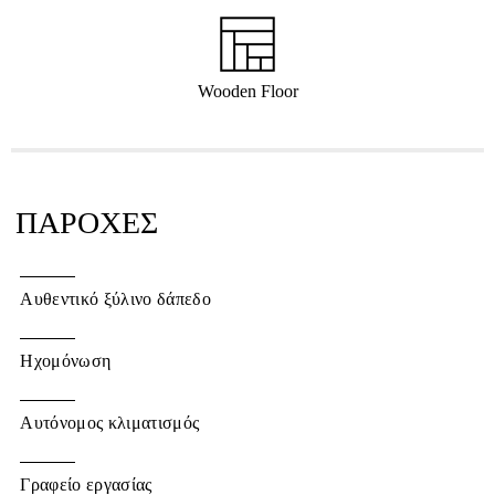
Wooden Floor
ΠΑΡΟΧΕΣ
Αυθεντικό ξύλινο δάπεδο
Ηχομόνωση
Αυτόνομος κλιματισμός
Γραφείο εργασίας