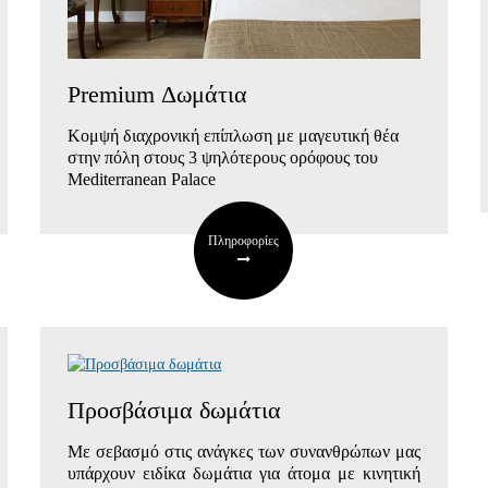
Premium Δωμάτια
Κομψή διαχρονική επίπλωση
με μαγευτική θέα
στην πόλη
στους 3 ψηλότερους ορόφους του
Mediterranean Palace
Πληροφορίες
Προσβάσιμα δωμάτια
Με σεβασμό στις ανάγκες των συνανθρώπων μας
υπάρχουν
ειδίκα
δωμάτια για άτομα με κινητική