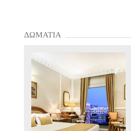
ΔΩΜΑΤΙΑ