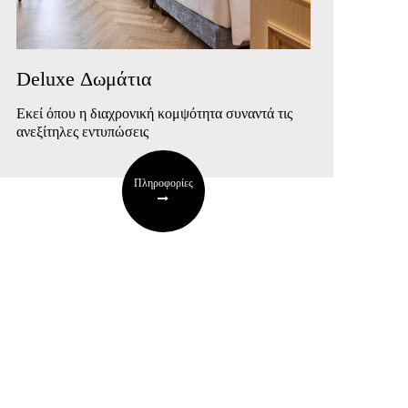
Deluxe Δωμάτια
Εκεί όπου η διαχρονική κομψότητα συναντά τις
ανεξίτηλες εντυπώσεις
Πληροφορίες