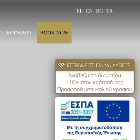
EL
EN
BG
TR
ΕΠΙΚΟΙΝΩΝΙΑ
BOOK NOW