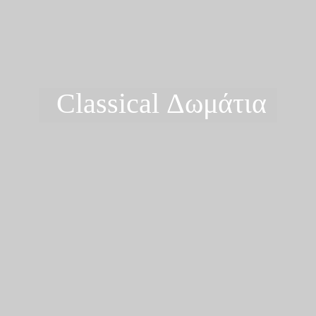
Classical Δωμάτια