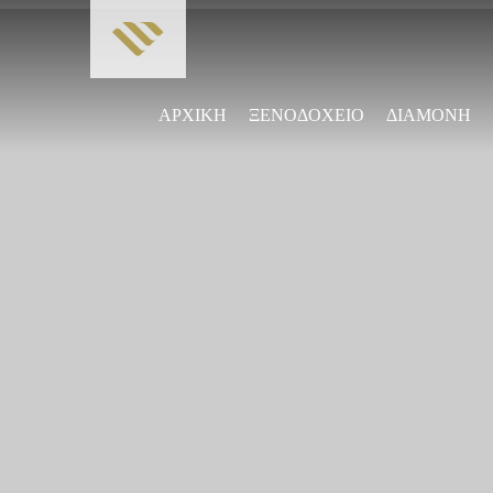
ΑΡΧΙΚΗ
ΞΕΝΟΔΟΧΕΙΟ
ΔΙΑΜΟΝΗ