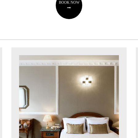
BOOK NOW