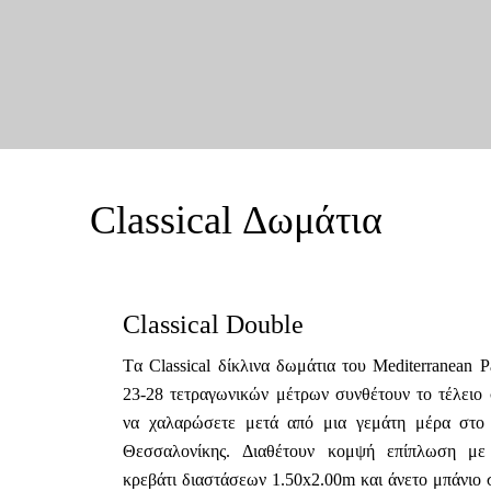
Classical Δωμάτια
Classical Double
Tα Classical δίκλινα δωμάτια του Mediterranean P
23-28 τετραγωνικών μέτρων συνθέτουν το τέλειο 
να χαλαρώσετε μετά από μια γεμάτη μέρα στο 
Θεσσαλονίκης. Διαθέτουν κομψή επίπλωση με
κρεβάτι διαστάσεων 1.50x2.00m και άνετο μπάνιο 