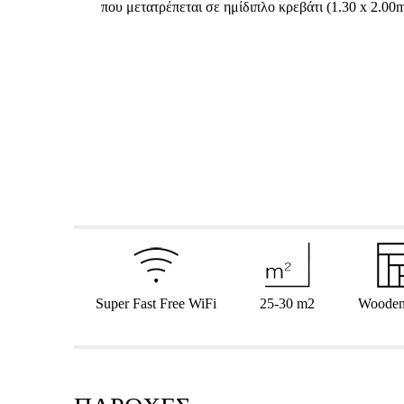
που μετατρέπεται σε ημίδιπλο κρεβάτι (1.30 x 2.00m
Super Fast Free WiFi
25-30 m
2
Wooden