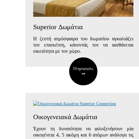
Superior Δωμάτια
Η ζεστή ατμόσφαιρα του δωματίου αγκαλιάζει
τον επισκέπτη, κάνοντάς τον να αισθάνεται
οικειότητα με τον χώρο.
Πληροφορίες
Οικογενειακά Δωμάτια
Έχουν τη δυνατότητα να φιλοξενήσουν μία
οικογένεια 4, 5 ακόμη και 6 ατόμων
ανάλογα τις