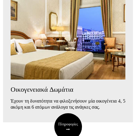
Οικογενειακά Δωμάτια
Έχουν τη δυνατότητα να φιλοξενήσουν μία οικογένεια 4, 5
ακόμη και 6 ατόμων
ανάλογα τις ανάγκες σας.
Πληροφορίες