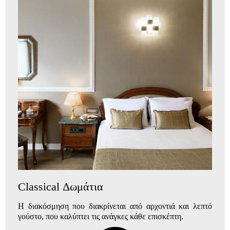
Classical Δωμάτια
Η διακόσμηση που διακρίνεται από αρχοντιά και λεπτό
γούστο, που καλύπτει τις ανάγκες κάθε επισκέπτη.