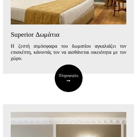
Superior Δωμάτια
Η ζεστή ατμόσφαιρα του δωματίου αγκαλιάζει τον
επισκέπτη, κάνοντάς τον να αισθάνεται οικειότητα με τον
χώρο.
Πληροφορίες