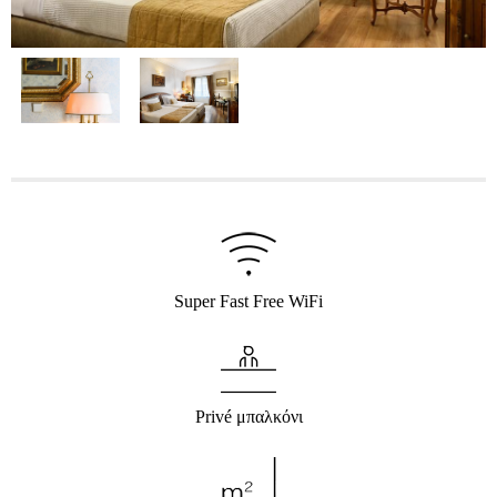
Super Fast Free WiFi
Privé μπαλκόνι