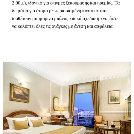
2,00μ.), ιδανικό για στιγμές ξεκούρασης και ηρεμίας. Τα
δωμάτια για άτομα με περιορισμένη κινητικότητα
διαθέτουν μαρμάρινο μπάνιο, ειδικά σχεδιασμένο ώστε
να καλύπτει όλες τις ανάγκες με άνεση και ασφάλεια.