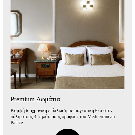
Premium Δωμάτια
Κομψή διαχρονική επίπλωση
με μαγευτική θέα στην
πόλη
στους 3 ψηλότερους ορόφους του Mediterranean
Palace