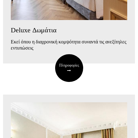
Deluxe Δωμάτια
Εκεί όπου η διαχρονική κομψότητα συναντά τις ανεξίτηλες
εντυπώσεις
Πληροφορίες