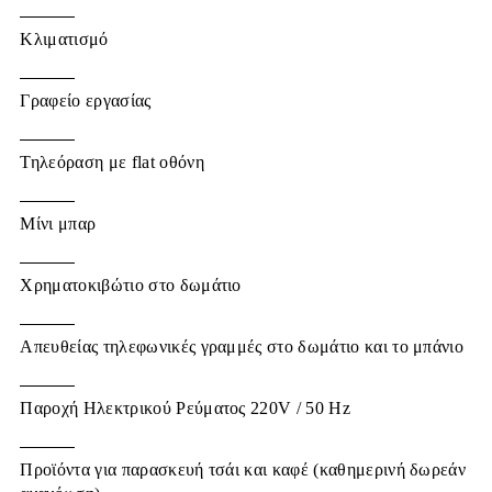
Kλιματισμό
Γραφείο εργασίας
Τηλεόραση με flat οθόνη
Μίνι μπαρ
Χρηματοκιβώτιο στο δωμάτιο
Απευθείας τηλεφωνικές γραμμές στο δωμάτιο και το μπάνιο
Παροχή Ηλεκτρικού Ρεύματος 220V / 50 Hz
Προϊόντα για παρασκευή τσάι και καφέ (καθημερινή δωρεάν