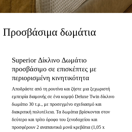
Προσβάσιμα δωμάτια
Superior Δίκλινο Δωμάτιο
προσβάσιμο σε επισκέπτες με
περιορισμένη κινητικότητα
Αποδράστε από τη ρουτίνα και ζήστε μια ξεχωριστή
εμπειρία διαμονής σε ένα κομψό Deluxe Twin δίκλινο
δωμάτιο 30 τ.μ., με προσεγμένο σχεδιασμό και
διακριτική πολυτέλεια. Τα δωμάτια βρίσκονται στον
δεύτερο και τρίτο όροφο του ξενοδοχείου και
προσφέρουν 2 αναπαυτικά μονά κρεβάτια (1,05 x