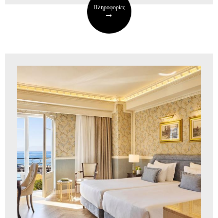
Πληροφορίες