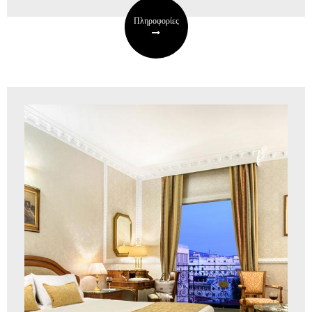
Πληροφορίες