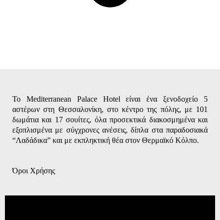
Το Mediterranean Palace Hotel είναι ένα ξενοδοχείο 5
αστέρων στη Θεσσαλονίκη, στο κέντρο της πόλης, με 101
δωμάτια και 17 σουίτες, όλα προσεκτικά διακοσμημένα και
εξοπλισμένα με σύγχρονες ανέσεις, δίπλα στα παραδοσιακά
“Λαδάδικα” και με εκπληκτική θέα στον Θερμαϊκό Κόλπο.
Όροι Χρήσης