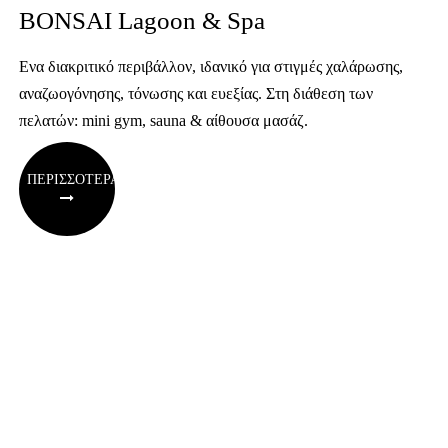
BONSAI Lagoon & Spa
Ενα διακριτικό περιβάλλον, ιδανικό για στιγμές χαλάρωσης,
αναζωογόνησης, τόνωσης και ευεξίας. Στη διάθεση των
πελατών: mini gym, sauna & αίθουσα μασάζ.
ΠΕΡΙΣΣΟΤΕΡΑ