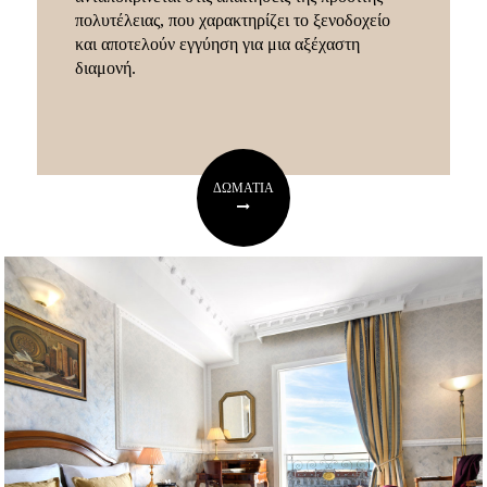
πολυτέλειας, που χαρακτηρίζει το ξενοδοχείο
και αποτελούν εγγύηση για μια αξέχαστη
διαμονή.
ΔΩΜΑΤΙΑ