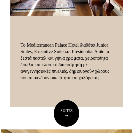
Το Mediterranean Palace Hotel διαθέτει Junior
Suites, Executive Suite και Presidential Suite με
ζεστά παστέλ και γήινα χρώματα, χειροποίητα
έπιπλα και κλασική διακόσμηση με
αναγεννησιακές πινελιές, δημιουργούν χώρους
που αποπνέουν οικειότητα και χαλάρωση.
SUITES