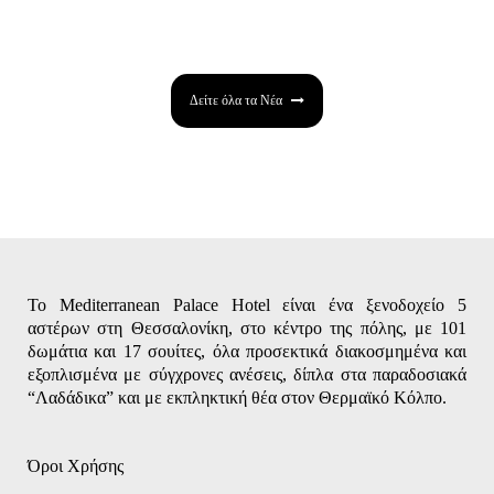
Δείτε όλα τα Νέα
Το Mediterranean Palace Hotel είναι ένα ξενοδοχείο 5
αστέρων στη Θεσσαλονίκη, στο κέντρο της πόλης, με 101
δωμάτια και 17 σουίτες, όλα προσεκτικά διακοσμημένα και
εξοπλισμένα με σύγχρονες ανέσεις, δίπλα στα παραδοσιακά
“Λαδάδικα” και με εκπληκτική θέα στον Θερμαϊκό Κόλπο.
Όροι Χρήσης