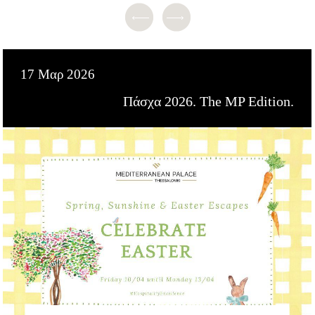
17 Μαρ 2026
Πάσχα 2026. The MP Edition.