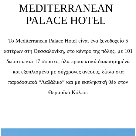
MEDITERRANEAN
PALACE HOTEL
Το Mediterranean Palace Hotel είναι ένα ξενοδοχείο 5
αστέρων στη Θεσσαλονίκη, στο κέντρο της πόλης, με 101
δωμάτια και 17 σουίτες, όλα προσεκτικά διακοσμημένα
και εξοπλισμένα με σύγχρονες ανέσεις, δίπλα στα
παραδοσιακά “Λαδάδικα” και με εκπληκτική θέα στον
Θερμαϊκό Κόλπο.
.