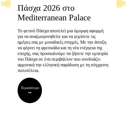
Πάσχα 2026 στο
Mediterranean Palace
Το φετινό Πάσχα αποτελεί μια όμορφη αφορμή
για να αναζωογονηθείτε και να γεμίσετε τις
ημέρες σας με μοναδικές στιγμές. Με την άνοιξη
να φέρνει τη φρεσκάδα και τη νέα ενέργεια της
εποχής, σας προσκαλούμε να ζήσετε την εμπειρία
του Πάσχα σε ένα περιβάλλον που συνδυάζει
αρμονικά την ελληνική παράδοση με τη σύγχρονη
πολυτέλεια.
Περισσότερα