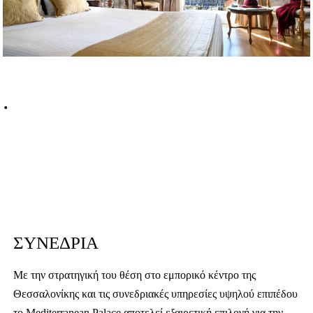
.
ΣΥΝΕΔΡΙΑ
Με την στρατηγική του θέση στο εμπορικό κέντρο της
Θεσσαλονίκης και τις συνεδριακές υπηρεσίες υψηλού επιπέδου
το Mediterranean Palace αποτελεί εξαιρετική επιλογή για την