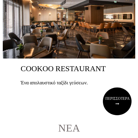
COOKOO RESTAURANT
Ένα απολαυστικό ταξίδι γεύσεων.
ΠΕΡΙΣΣΟΤΕΡΑ
ΝΕΑ