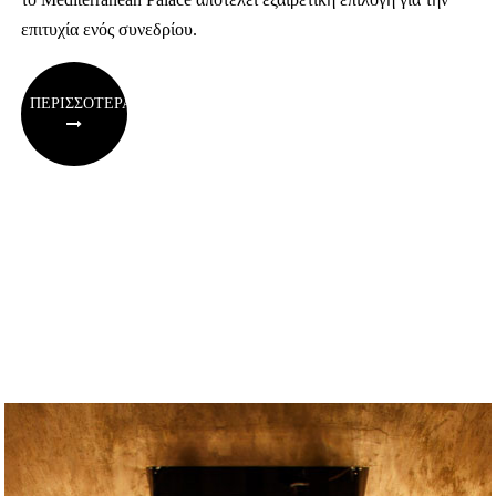
επιτυχία ενός συνεδρίου.
ΠΕΡΙΣΣΟΤΕΡΑ