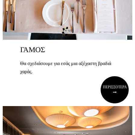
ΓΑΜΟΣ
Θα σχεδιάσουμε για εσάς μια αξέχαστη βραδιά
χαράς.
ΠΕΡΙΣΣΟΤΕΡΑ