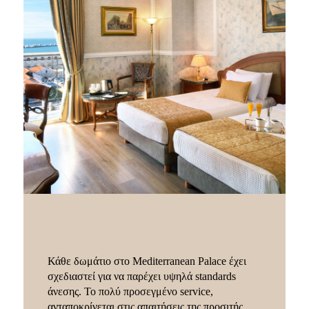
Κάθε δωμάτιο στο Mediterranean Palace έχει
σχεδιαστεί για να παρέχει υψηλά standards
άνεσης. Το πολύ προσεγμένο service,
ανταποκρίνεται στις απαιτήσεις της προσιτής