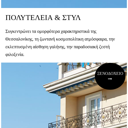
ΠΟΛΥΤΕΛΕΙΑ & ΣΤΥΛ
Συγκεντρώνει τα ομορφότερα χαρακτηριστικά της
Θεσσαλονίκης, τη ζωντανή κοσμοπολίτικη ατμόσφαιρα, την
εκλεπτυσμένη αίσθηση γαλήνης, την παραδοσιακή ζεστή
φιλοξενία.
ΞΕΝΟΔΟΧΕΙΟ