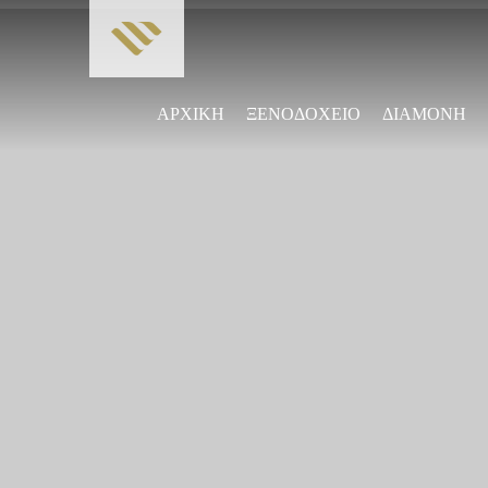
ΑΡΧΙΚΗ
ΞΕΝΟΔΟΧΕΙΟ
ΔΙΑΜΟΝΗ