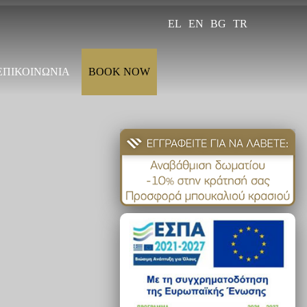
EL
EN
BG
TR
ΕΠΙΚΟΙΝΩΝΙΑ
BOOK NOW