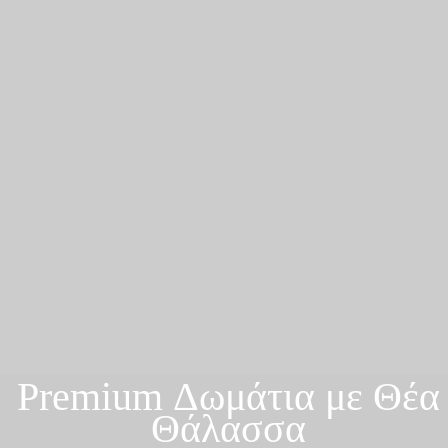
Premium Δωμάτια με Θέα
Θάλασσα