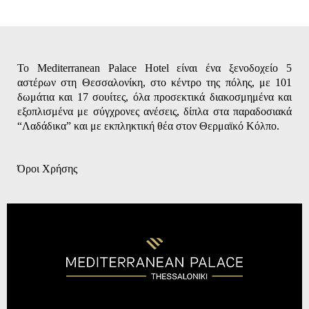
Το Mediterranean Palace Hotel είναι ένα ξενοδοχείο 5
αστέρων στη Θεσσαλονίκη, στο κέντρο της πόλης, με 101
δωμάτια και 17 σουίτες, όλα προσεκτικά διακοσμημένα και
εξοπλισμένα με σύγχρονες ανέσεις, δίπλα στα παραδοσιακά
“Λαδάδικα” και με εκπληκτική θέα στον Θερμαϊκό Κόλπο.
Όροι Χρήσης