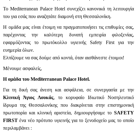
Το Mediterranean Palace Hotel συνεχίζει κανονικά τη λειτουργία
του για εσάς που αναζητάτε διαμονή στη Θεσσαλονίκη.
Η ομάδα μας είναι έτοιμη να πραγματοποιήσει τις επιθυμίες σας,
παρέχοντας την καλύτερη δυνατή εμπειρία φιλοξενίας,
εφαρμόζοντας το πρωτόκολλο υγιεινής Safety First για την
ευημερία όλων.
Ελπίζουμε να σας δούμε από κοντά, όταν αισθάνεστε έτοιμοι!
Μένουμε ασφαλείς,
Η ομάδα του Mediterranean Palace Hotel.
Για τη δική σας άνεση και ασφάλεια, σε συνεργασία με την
Κλινική Άγιος Λουκάς
, το κορυφαίο Ιδιωτικό Νοσηλευτικό
ίδρυμα της Θεσσαλονίκης που διακρίνεται στην επιστημονική
πρωτοπορία και κλινική αριστεία, δημιουργήσαμε το
SAFETY
FIRST
ένα νέο πρότυπο υγιεινής για το ξενοδοχείο μας το οποίο
περιλαμβάνει :