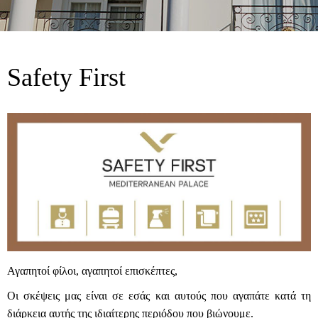
Safety First
Αγαπητοί φίλοι, αγαπητοί επισκέπτες,
Οι σκέψεις μας είναι σε εσάς και αυτούς που αγαπάτε κατά τη
διάρκεια αυτής της ιδιαίτερης περιόδου που βιώνουμε.