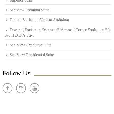
Superior Suite
Sea view Premium Suite
Deluxe Σουίτα με θέα στα Λαδάδικα
Γωνιακή Σουίτα με Θέα στη Θάλασσα / Corner Σουίτα με Θέα
στο Παλιό Λιμάνι
Sea View Executive Suite
Sea View Presidential Suite
Follow Us