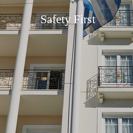
Safety First