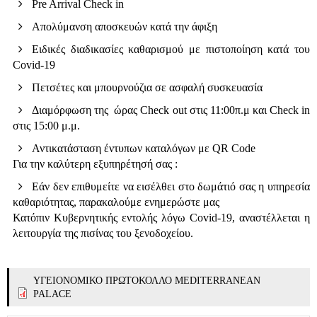
Pre Arrival Check in
Απολύμανση αποσκευών κατά την άφιξη
Ειδικές διαδικασίες καθαρισμού με πιστοποίηση κατά του
Covid-19
Πετσέτες και μπουρνούζια σε ασφαλή συσκευασία
Διαμόρφωση της ώρας Check out στις 11:00π.μ και Check in
στις 15:00 μ.μ.
Αντικατάσταση έντυπων καταλόγων με QR Code
Για την καλύτερη εξυπηρέτησή σας :
Εάν δεν επιθυμείτε να εισέλθει στο δωμάτιό σας η υπηρεσία
καθαριότητας, παρακαλούμε ενημερώστε μας
Κατόπιν Κυβερνητικής εντολής λόγω Covid-19, αναστέλλεται η
λειτουργία της πισίνας του ξενοδοχείου.
ΥΓΕΙΟΝΟΜΙΚΟ ΠΡΩΤΟΚΟΛΛΟ MEDITERRANEAN
PALACE