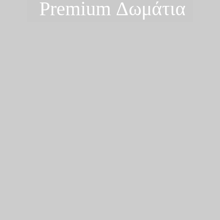
Premium Δωμάτια