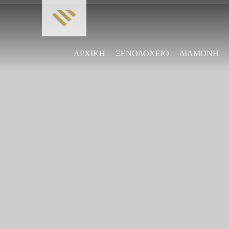
ΑΡΧΙΚΗ
ΞΕΝΟΔΟΧΕΙΟ
ΔΙΑΜΟΝΗ