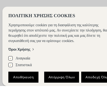
ΠΟΛΙΤΙΚΗ ΧΡΗΣΗΣ COOKIES
Χρησιμοποιούμε cookies για τη διασφάλιση της καλύτερης
περιήγησης στον ιστότοπό μας. Αν συνεχίσετε την πλοήγηση, θα
θεωρηθεί ότι αποδέχεστε την πολιτική μας και μας δίνετε τη
συγκατάθεσή σας για να ορίσουμε cookies.
Όροι Χρήσης
Αναγκαία
Στατιστικά
Αποθήκευση
Απόρριψη Όλων
Αποδοχή Όλ
Premium Δωμάτια