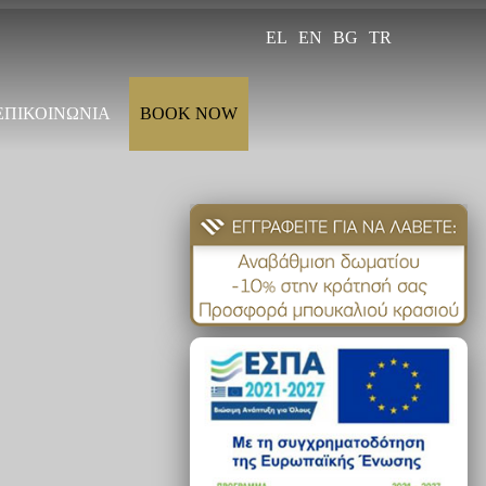
EL
EN
BG
TR
ΕΠΙΚΟΙΝΩΝΙΑ
BOOK NOW