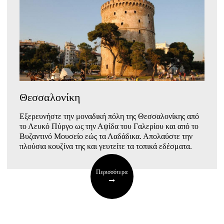
Θεσσαλονίκη
Εξερευνήστε την μοναδική πόλη της Θεσσαλονίκης από
το Λευκό Πύργο ως την Αψίδα του Γαλερίου και από το
Βυζαντινό Μουσείο εώς τα Λαδάδικα. Απολαύστε την
πλούσια κουζίνα της και γευτείτε τα τοπικά εδέσματα.
Περισσότερα