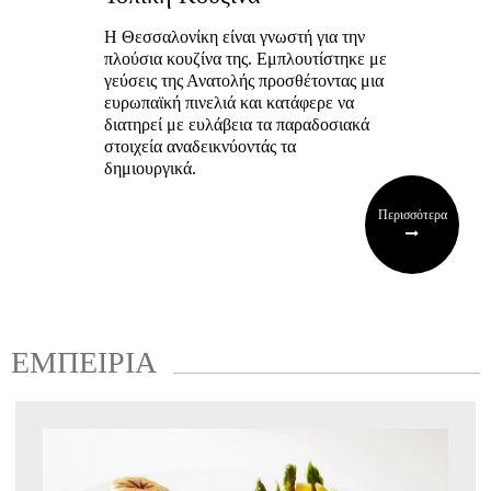
Η Θεσσαλονίκη είναι γνωστή για την
πλούσια κουζίνα της. Εμπλουτίστηκε με
γεύσεις της Ανατολής προσθέτοντας μια
ευρωπαϊκή πινελιά και κατάφερε να
διατηρεί με ευλάβεια τα παραδοσιακά
στοιχεία αναδεικνύοντάς τα
δημιουργικά.
Περισσότερα
ΕΜΠΕΙΡΙΑ