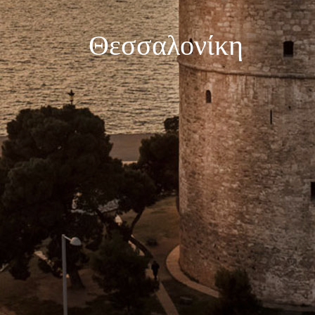
Θεσσαλονίκη