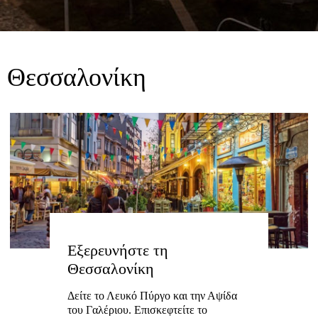
Θεσσαλονίκη
Εξερευνήστε τη
Θεσσαλονίκη
Δείτε το Λευκό Πύργο και την Αψίδα
του Γαλέριου. Επισκεφτείτε το