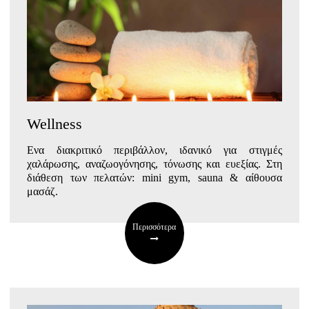
Wellness
Ενα διακριτικό περιβάλλον, ιδανικό για στιγμές
χαλάρωσης, αναζωογόνησης, τόνωσης και ευεξίας. Στη
διάθεση των πελατών: mini gym, sauna & αίθουσα
μασάζ.
Περισσότερα