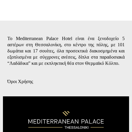
Το Mediterranean Palace Hotel είναι ένα ξενοδοχείο 5
αστέρων στη Θεσσαλονίκη, στο κέντρο της πόλης, με 101
δωμάτια και 17 σουίτες, όλα προσεκτικά διακοσμημένα και
εξοπλισμένα με σύγχρονες ανέσεις, δίπλα στα παραδοσιακά
“Λαδάδικα” και με εκπληκτική θέα στον Θερμαϊκό Κόλπο.
Όροι Χρήσης