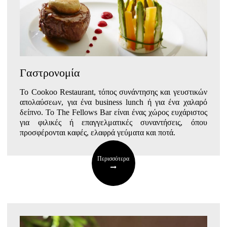
Γαστρονομία
Το
Cookoo
Restaurant
, τόπος συνάντησης και γευστικών
απολαύσεων, για ένα business lunch ή για ένα χαλαρό
δείπνο. Το The
Fellows
Bar
είναι ένας χώρος ευχάριστος
για φιλικές ή επαγγελματικές συναντήσεις, όπου
προσφέρονται καφές, ελαφρά γεύματα και ποτά.
Περισσότερα