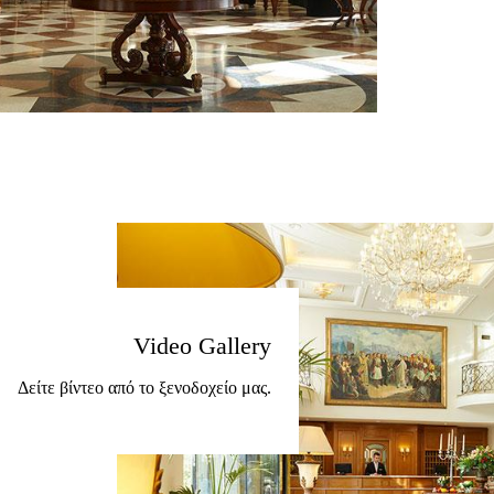
Video Gallery
Δείτε βίντεο από το ξενοδοχείο μας.