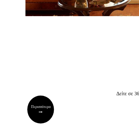
Δείτε σε 36
Περισσότερα