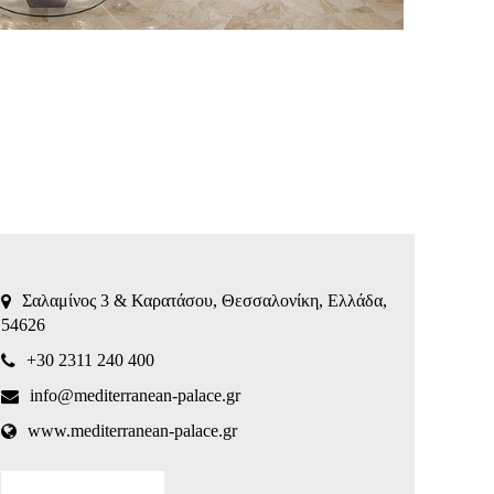
Σαλαμίνος 3 & Καρατάσου, Θεσσαλονίκη, Ελλάδα,
54626
+30 2311 240 400
info@mediterranean-palace.gr
www.mediterranean-palace.gr