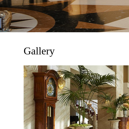
Gallery