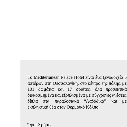
Το Mediterranean Palace Hotel είναι ένα ξενοδοχείο 5
αστέρων στη Θεσσαλονίκη, στο κέντρο της πόλης, με
101 δωμάτια και 17 σουίτες, όλα προσεκτικά
διακοσμημένα και εξοπλισμένα με σύγχρονες ανέσεις,
δίπλα στα παραδοσιακά “Λαδάδικα” και με
εκπληκτική θέα στον Θερμαϊκό Κόλπο.
Όροι Χρήσης