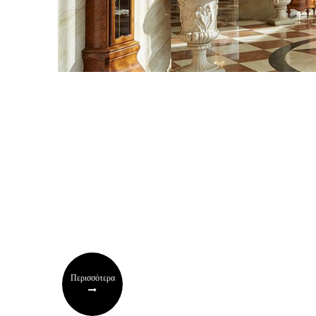
Περισσότερα