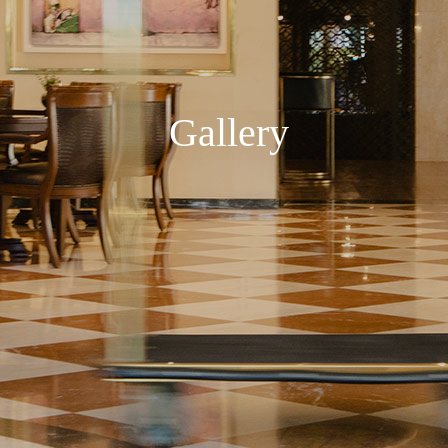
Gallery