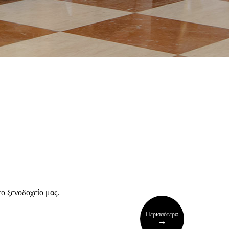
ο ξενοδοχείο μας.
Περισσότερα