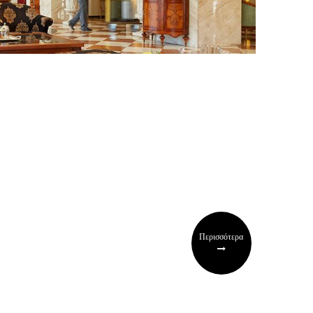
Περισσότερα