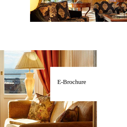
E-Brochure