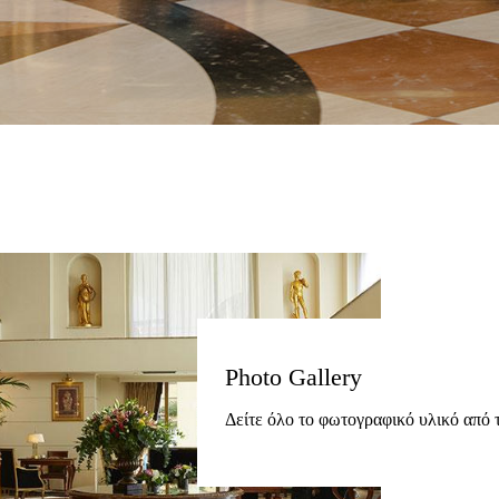
Photo Gallery
Δείτε όλο το φωτογραφικό υλικό από τ