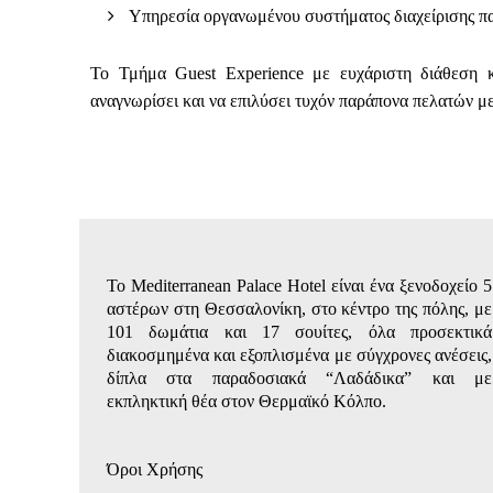
Υπηρεσία οργανωμένου συστήματος διαχείρισης 
Το Τμήμα Guest Experience με ευχάριστη διάθεση κ
αναγνωρίσει και να επιλύσει τυχόν παράπονα πελατών μ
Το Mediterranean Palace Hotel είναι ένα ξενοδοχείο 5
αστέρων στη Θεσσαλονίκη, στο κέντρο της πόλης, με
101 δωμάτια και 17 σουίτες, όλα προσεκτικά
διακοσμημένα και εξοπλισμένα με σύγχρονες ανέσεις,
δίπλα στα παραδοσιακά “Λαδάδικα” και με
εκπληκτική θέα στον Θερμαϊκό Κόλπο.
Όροι Χρήσης