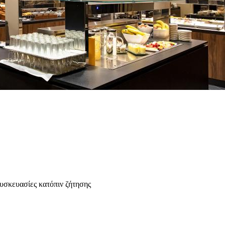
υσκευασίες κατόπιν ζήτησης