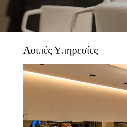
Λοιπές Υπηρεσίες