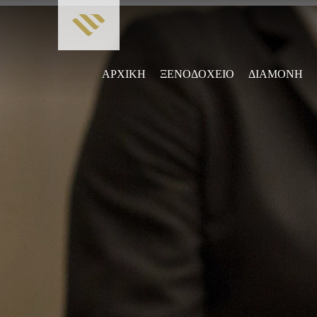
ΑΡΧΙΚΗ
ΞΕΝΟΔΟΧΕΙΟ
ΔΙΑΜΟΝΗ