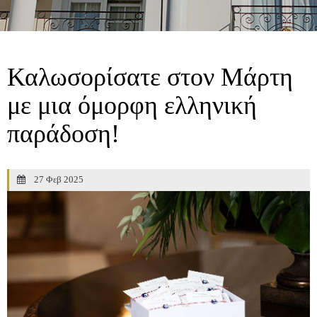
Καλωσορίσατε στον Μάρτη
με μια όμορφη ελληνική
παράδοση!
27 Φεβ 2025