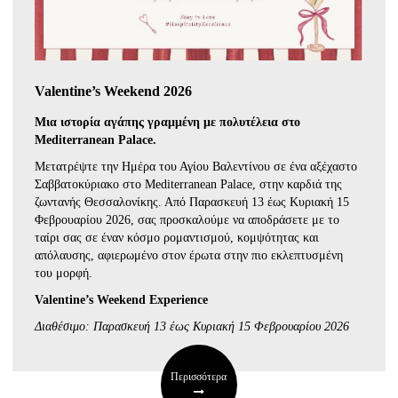
Valentine’s Weekend 2026
Μια ιστορία αγάπης γραμμένη με πολυτέλεια στο
Mediterranean Palace.
Μετατρέψτε την Ημέρα του Αγίου Βαλεντίνου σε ένα αξέχαστο
Σαββατοκύριακο στο Mediterranean Palace, στην καρδιά της
ζωντανής Θεσσαλονίκης. Από Παρασκευή 13 έως Κυριακή 15
Φεβρουαρίου 2026, σας προσκαλούμε να αποδράσετε με το
ταίρι σας σε έναν κόσμο ρομαντισμού, κομψότητας και
απόλαυσης, αφιερωμένο στον έρωτα στην πιο εκλεπτυσμένη
του μορφή.
Valentine’s Weekend Experience
Διαθέσιμο: Παρασκευή 13 έως Κυριακή 15 Φεβρουαρίου 2026
Περισσότερα