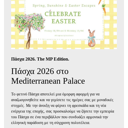
Πάσχα 2026. The MP Edition.
Πάσχα 2026 στο
Mediterranean Palace
Το φετινό Πάσχα αποτελεί μια όμορφη αφορμή για να
αναζωογονηθείτε και να γεμίσετε τις ημέρες σας με μοναδικές
στιγμές. Με την άνοιξη να φέρνει τη φρεσκάδα και τη νέα
ενέργεια της εποχής, σας προσκαλούμε να ζήσετε την εμπειρία
του Πάσχα σε ένα περιβάλλον που συνδυάζει αρμονικά την
ελληνική παράδοση με τη σύγχρονη πολυτέλεια.