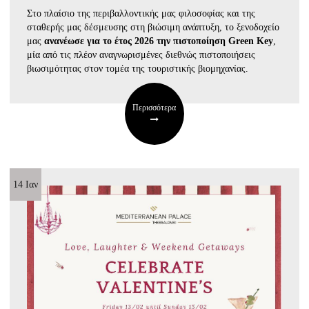
Στο πλαίσιο της περιβαλλοντικής μας φιλοσοφίας και της
σταθερής μας δέσμευσης στη βιώσιμη ανάπτυξη, το ξενοδοχείο
μας
ανανέωσε για το έτος 2026 την πιστοποίηση Green Key
,
μία από τις πλέον αναγνωρισμένες διεθνώς πιστοποιήσεις
βιωσιμότητας στον τομέα της τουριστικής βιομηχανίας.
Περισσότερα
14 Ιαν