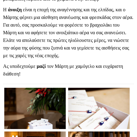
Η
άνοιξη
είναι η εποχή της αναγέννησης και της ελπίδας, και ο
Μάρτης φέρνει μια αίσθηση ανανέωσης και φρεσκάδας στον αέρα.
Για αυτό, σας προσκαλούμε να φορέσετε το βραχιολάκι του
Μάρτη και να αφήσετε τον ανοιξιάτικο αέρα να σας ανανεώσει.
Ελάτε να απολαύσετε τις πρώτες ηλιόλουστες μέρες, να νιώσετε
την αύρα της φύσης που ξυπνά και να γεμίσετε τις αισθήσεις σας
με τις χαρές της νέας εποχής.
Ας υποδεχτούμε
μαζί
τον Μάρτη με χαμόγελο και ευχάριστη
διάθεση!