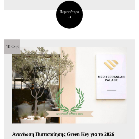
Περισσότερα
10 Φεβ
Ανανέωση Πιστοποίησης Green Key για το 2026