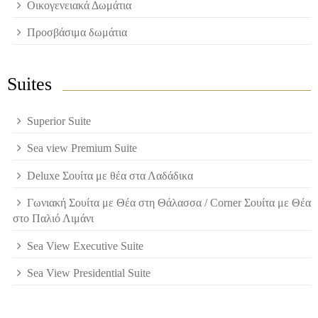
Οικογενειακά Δωμάτια
Προσβάσιμα δωμάτια
Suites
Superior Suite
Sea view Premium Suite
Deluxe Σουίτα με θέα στα Λαδάδικα
Γωνιακή Σουίτα με Θέα στη Θάλασσα / Corner Σουίτα με Θέα
στο Παλιό Λιμάνι
Sea View Executive Suite
Sea View Presidential Suite