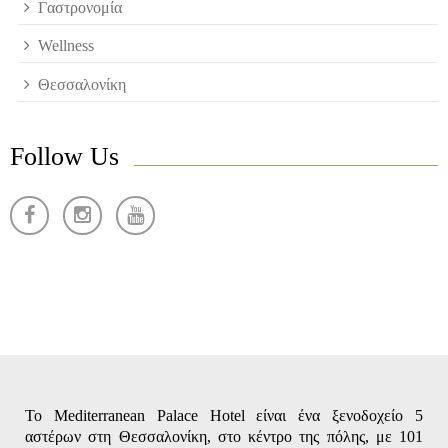
Γαστρονομία
Wellness
Θεσσαλονίκη
Follow Us
Το Mediterranean Palace Hotel είναι ένα ξενοδοχείο 5
αστέρων στη Θεσσαλονίκη, στο κέντρο της πόλης, με 101