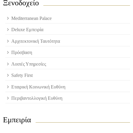
Ξενοδοχείο
Mediterranean Palace
Deluxe Εμπειρία
Αρχιτεκτονική Ταυτότητα
Πρόσβαση
Λοιπές Υπηρεσίες
Safety First
Εταιρική Κοινωνική Ευθύνη
Περιβαντολλογική Ευθύνη
Εμπειρία